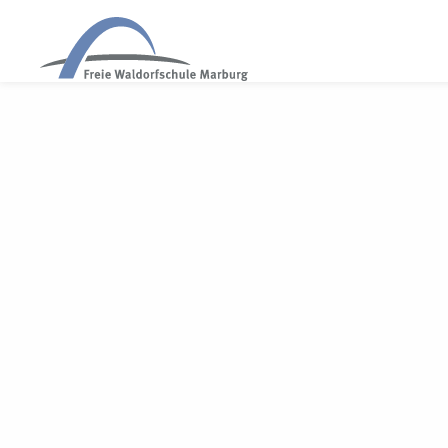
WALDORF MARBURG