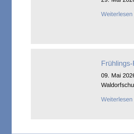
Weiterlesen
Frühlings
09. Mai 2026
Waldorfschu
Weiterlesen