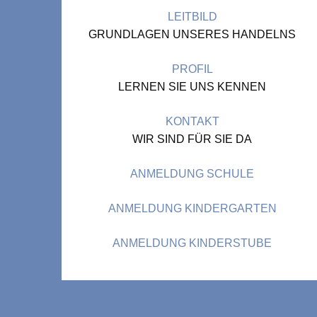
LEITBILD
GRUNDLAGEN UNSERES HANDELNS
PROFIL
LERNEN SIE UNS KENNEN
KONTAKT
WIR SIND FÜR SIE DA
ANMELDUNG SCHULE
ANMELDUNG KINDERGARTEN
ANMELDUNG KINDERSTUBE