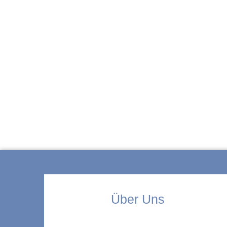
ZUR KITA
Über Uns