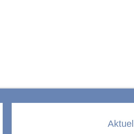
ZUR SCHULE
Aktuel