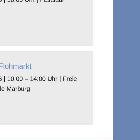
-Flohmarkt
 | 10:00 – 14:00 Uhr | Freie
le Marburg