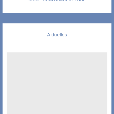
Aktuelles