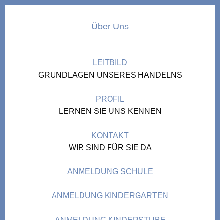
Über Uns
LEITBILD
GRUNDLAGEN UNSERES HANDELNS
PROFIL
LERNEN SIE UNS KENNEN
KONTAKT
WIR SIND FÜR SIE DA
ANMELDUNG SCHULE
ANMELDUNG KINDERGARTEN
ANMELDUNG KINDERSTUBE