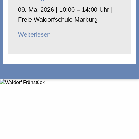
09. Mai 2026 | 10:00 – 14:00 Uhr |
Freie Waldorfschule Marburg
Weiterlesen