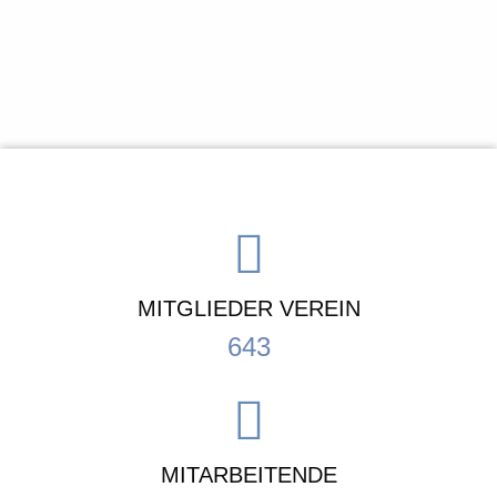
MITGLIEDER VEREIN
643
MITARBEITENDE