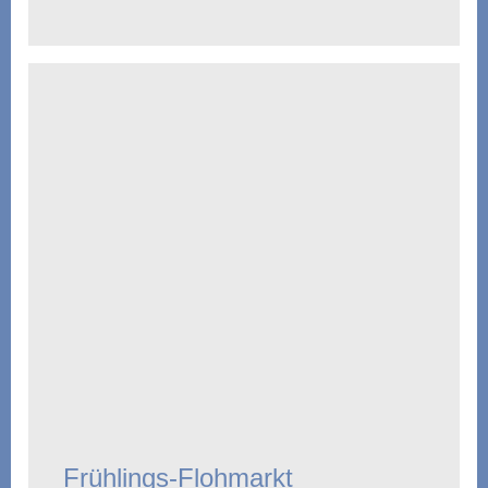
Frühlings-Flohmarkt