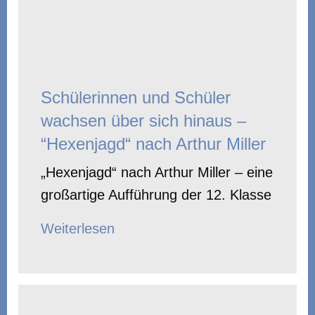
Schülerinnen und Schüler
wachsen über sich hinaus –
“Hexenjagd“ nach Arthur Miller
„Hexenjagd“ nach Arthur Miller – eine
großartige Aufführung der 12. Klasse
Weiterlesen