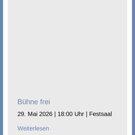
Bühne frei
29. Mai 2026 | 18:00 Uhr | Festsaal
Weiterlesen