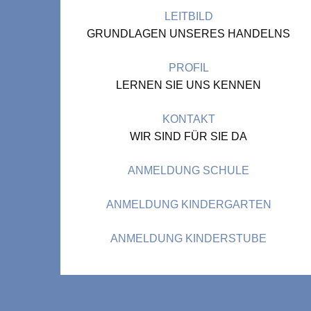
LEITBILD
GRUNDLAGEN UNSERES HANDELNS
PROFIL
LERNEN SIE UNS KENNEN
KONTAKT
WIR SIND FÜR SIE DA
ANMELDUNG SCHULE
ANMELDUNG KINDERGARTEN
ANMELDUNG KINDERSTUBE