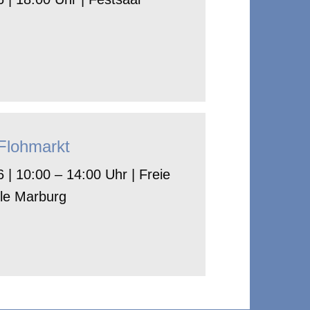
-Flohmarkt
 | 10:00 – 14:00 Uhr | Freie
le Marburg