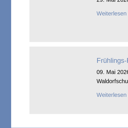
Weiterlesen
Frühlings
09. Mai 2026
Waldorfschu
Weiterlesen