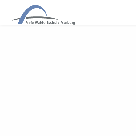
WALDORF MARBURG