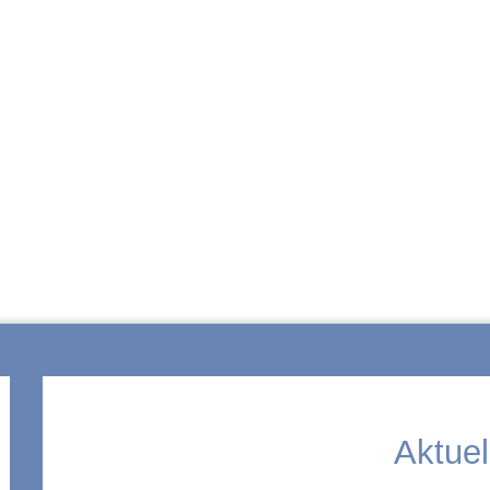
ZUR SCHULE
Aktuel