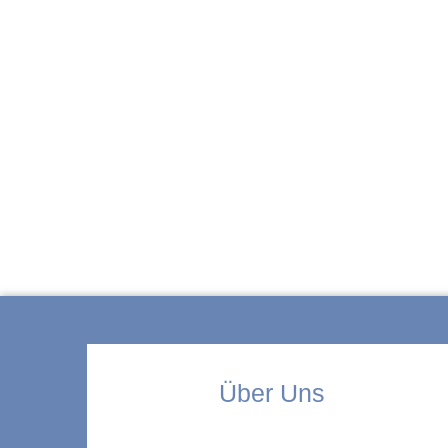
ZUR KITA
Über Uns