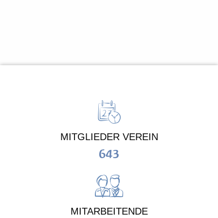
MITGLIEDER VEREIN
643
MITARBEITENDE