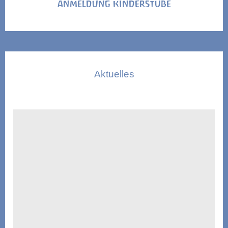
ANMELDUNG KINDERSTUBE
Aktuelles