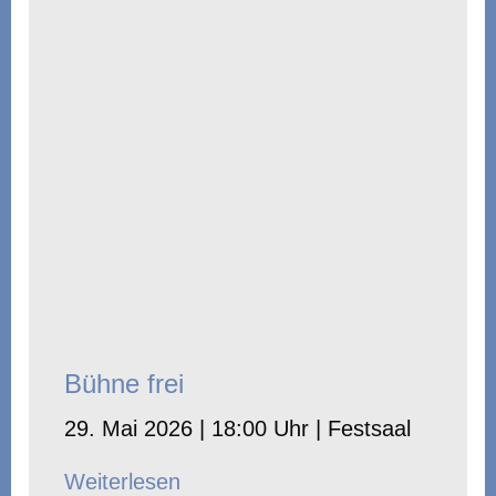
Bühne frei
29. Mai 2026 | 18:00 Uhr | Festsaal
Weiterlesen