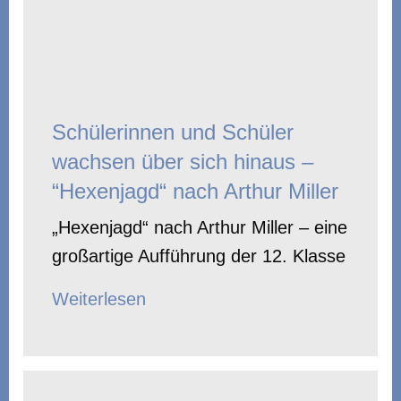
Schülerinnen und Schüler
wachsen über sich hinaus –
“Hexenjagd“ nach Arthur Miller
„Hexenjagd“ nach Arthur Miller – eine
großartige Aufführung der 12. Klasse
Weiterlesen