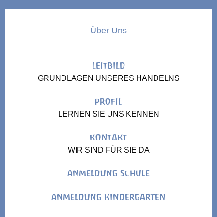
Über Uns
LEITBILD
GRUNDLAGEN UNSERES HANDELNS
PROFIL
LERNEN SIE UNS KENNEN
KONTAKT
WIR SIND FÜR SIE DA
ANMELDUNG SCHULE
ANMELDUNG KINDERGARTEN