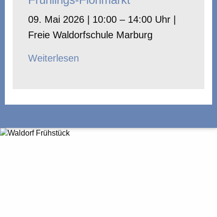
09. Mai 2026 | 10:00 – 14:00 Uhr |
Freie Waldorfschule Marburg
Weiterlesen