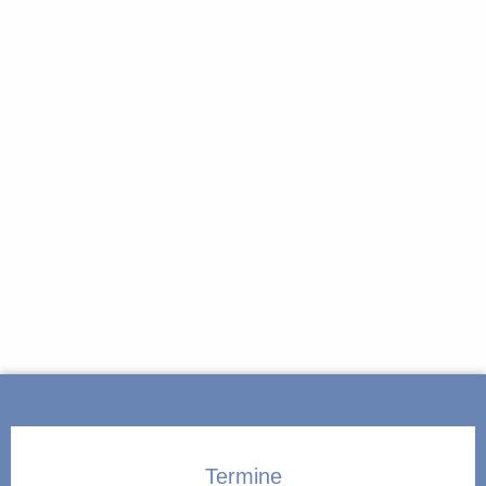
Termine