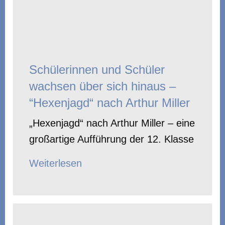
Schülerinnen und Schüler
wachsen über sich hinaus –
“Hexenjagd“ nach Arthur Miller
„Hexenjagd“ nach Arthur Miller – eine
großartige Aufführung der 12. Klasse
Weiterlesen