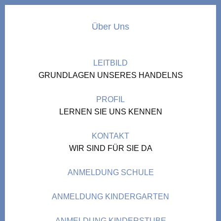
Über Uns
LEITBILD
GRUNDLAGEN UNSERES HANDELNS
PROFIL
LERNEN SIE UNS KENNEN
KONTAKT
WIR SIND FÜR SIE DA
ANMELDUNG SCHULE
ANMELDUNG KINDERGARTEN
ANMELDUNG KINDERSTUBE