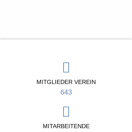
MITGLIEDER VEREIN
643
MITARBEITENDE