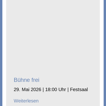
Bühne frei
29. Mai 2026 | 18:00 Uhr | Festsaal
Weiterlesen