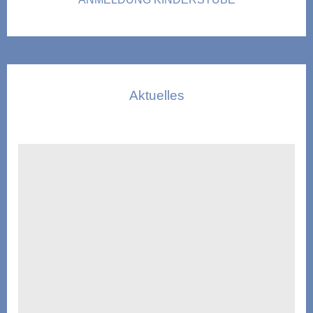
Aktuelles