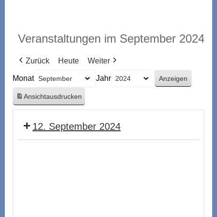
Veranstaltungen im September 2024
Zurück
Heute
Weiter
Monat
Jahr
Ansicht
ausdrucken
12. September 2024