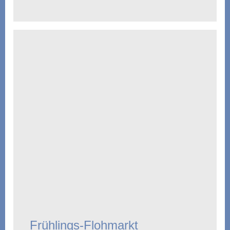
Frühlings-Flohmarkt