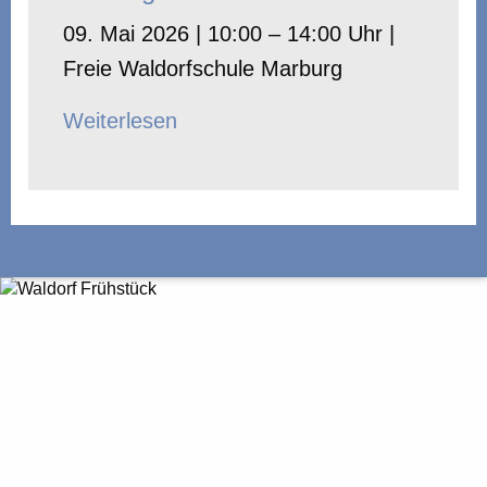
09. Mai 2026 | 10:00 – 14:00 Uhr |
Freie Waldorfschule Marburg
Weiterlesen