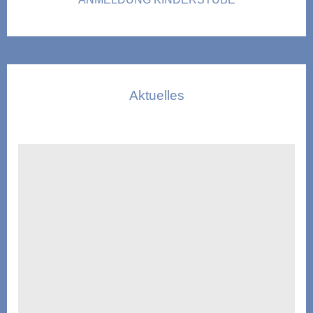
Aktuelles