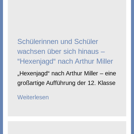
Schülerinnen und Schüler
wachsen über sich hinaus –
“Hexenjagd“ nach Arthur Miller
„Hexenjagd“ nach Arthur Miller – eine
großartige Aufführung der 12. Klasse
Weiterlesen