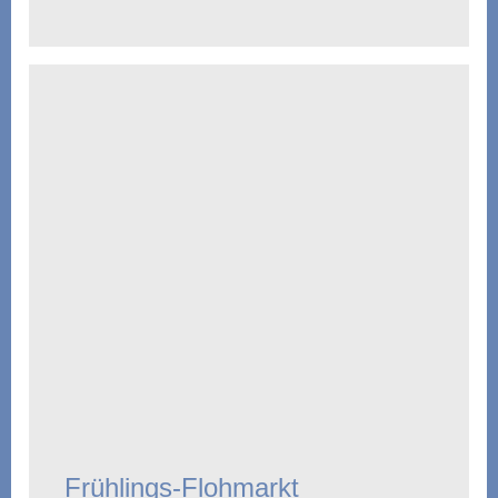
Frühlings-Flohmarkt