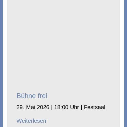
Bühne frei
29. Mai 2026 | 18:00 Uhr | Festsaal
Weiterlesen