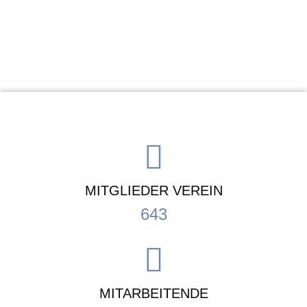
MITGLIEDER VEREIN
643
MITARBEITENDE