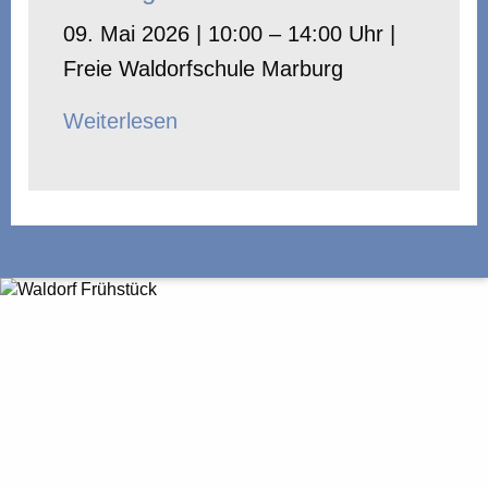
09. Mai 2026 | 10:00 – 14:00 Uhr |
Freie Waldorfschule Marburg
Weiterlesen