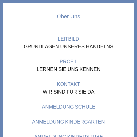
Über Uns
LEITBILD
GRUNDLAGEN UNSERES HANDELNS
PROFIL
LERNEN SIE UNS KENNEN
KONTAKT
WIR SIND FÜR SIE DA
ANMELDUNG SCHULE
ANMELDUNG KINDERGARTEN
ANMELDUNG KINDERSTUBE