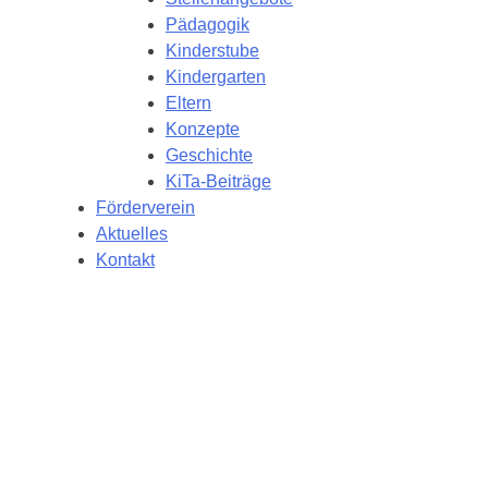
Pädagogik
Kinderstube
Kindergarten
Eltern
Konzepte
Geschichte
KiTa-Beiträge
Förderverein
Aktuelles
Kontakt