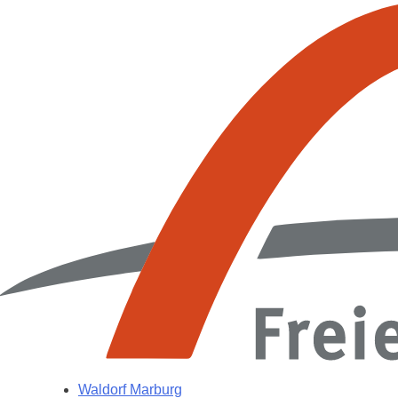
Waldorf Marburg