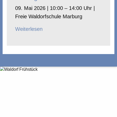
09. Mai 2026 | 10:00 – 14:00 Uhr |
Freie Waldorfschule Marburg
Weiterlesen