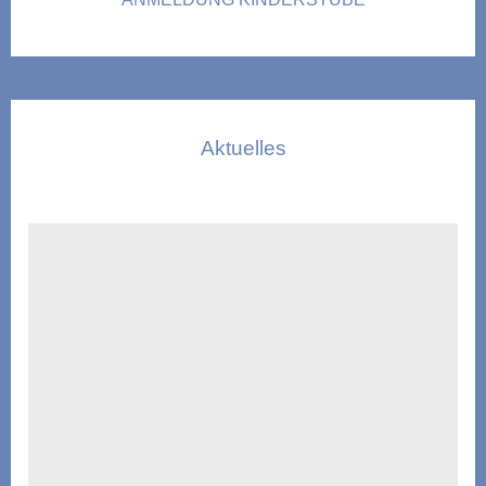
Aktuelles