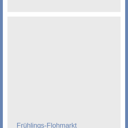
Frühlings-Flohmarkt