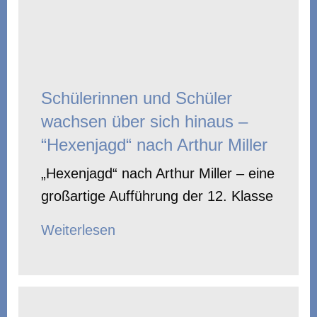
Schülerinnen und Schüler
wachsen über sich hinaus –
“Hexenjagd“ nach Arthur Miller
„Hexenjagd“ nach Arthur Miller – eine
großartige Aufführung der 12. Klasse
Weiterlesen