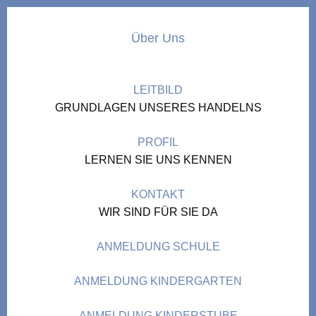
Über Uns
LEITBILD
GRUNDLAGEN UNSERES HANDELNS
PROFIL
LERNEN SIE UNS KENNEN
KONTAKT
WIR SIND FÜR SIE DA
ANMELDUNG SCHULE
ANMELDUNG KINDERGARTEN
ANMELDUNG KINDERSTUBE