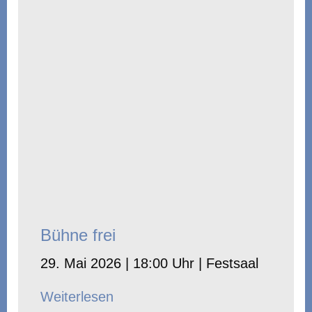
Bühne frei
29. Mai 2026 | 18:00 Uhr | Festsaal
Weiterlesen