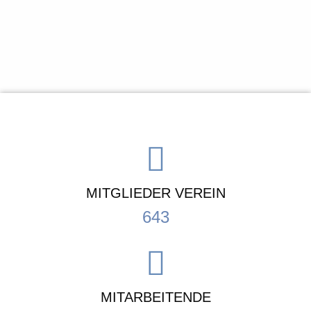
MITGLIEDER VEREIN
643
MITARBEITENDE