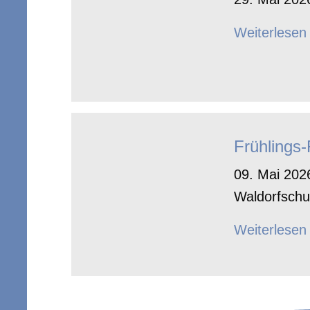
Weiterlesen
Frühlings
09. Mai 2026
Waldorfschu
Weiterlesen