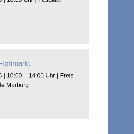
-Flohmarkt
 | 10:00 – 14:00 Uhr | Freie
le Marburg