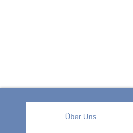
ZUR KITA
Über Uns