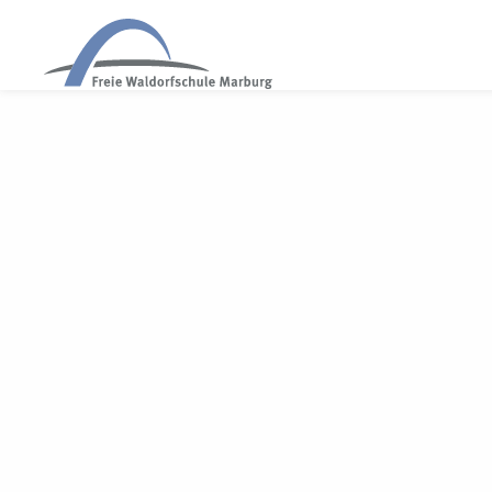
WALDORF MARBURG