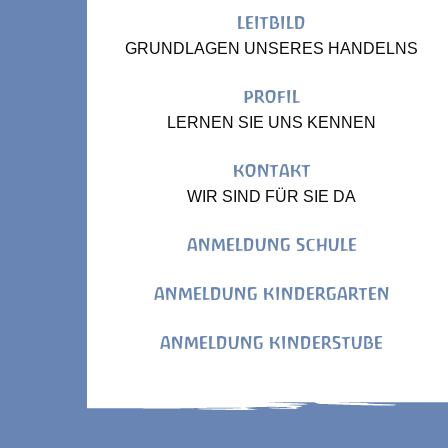
LEITBILD
GRUNDLAGEN UNSERES HANDELNS
PROFIL
LERNEN SIE UNS KENNEN
KONTAKT
WIR SIND FÜR SIE DA
ANMELDUNG SCHULE
ANMELDUNG KINDERGARTEN
ANMELDUNG KINDERSTUBE