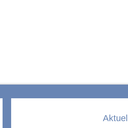
ZUR SCHULE
Aktuel