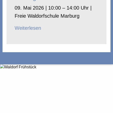
09. Mai 2026 | 10:00 – 14:00 Uhr |
Freie Waldorfschule Marburg
Weiterlesen