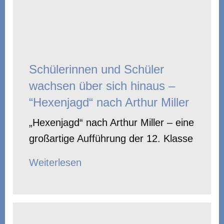
Schülerinnen und Schüler
wachsen über sich hinaus –
“Hexenjagd“ nach Arthur Miller
„Hexenjagd“ nach Arthur Miller – eine
großartige Aufführung der 12. Klasse
Weiterlesen