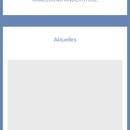
Aktuelles