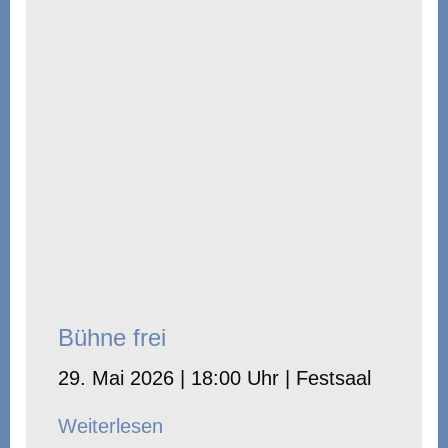
Bühne frei
29. Mai 2026 | 18:00 Uhr | Festsaal
Weiterlesen