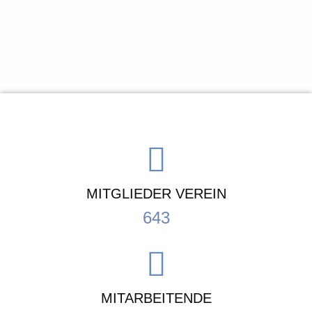
MITGLIEDER VEREIN
643
MITARBEITENDE