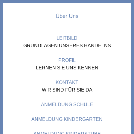
Über Uns
LEITBILD
GRUNDLAGEN UNSERES HANDELNS
PROFIL
LERNEN SIE UNS KENNEN
KONTAKT
WIR SIND FÜR SIE DA
ANMELDUNG SCHULE
ANMELDUNG KINDERGARTEN
ANMELDUNG KINDERSTUBE