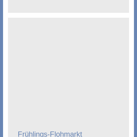
Frühlings-Flohmarkt