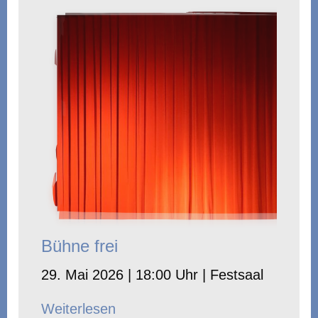
Bühne frei
29. Mai 2026 | 18:00 Uhr | Festsaal
Weiterlesen