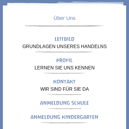
Über Uns
LEITBILD
GRUNDLAGEN UNSERES HANDELNS
PROFIL
LERNEN SIE UNS KENNEN
KONTAKT
WIR SIND FÜR SIE DA
ANMELDUNG SCHULE
ANMELDUNG KINDERGARTEN