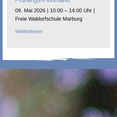
09. Mai 2026 | 10:00 – 14:00 Uhr |
Freie Waldorfschule Marburg
Weiterlesen