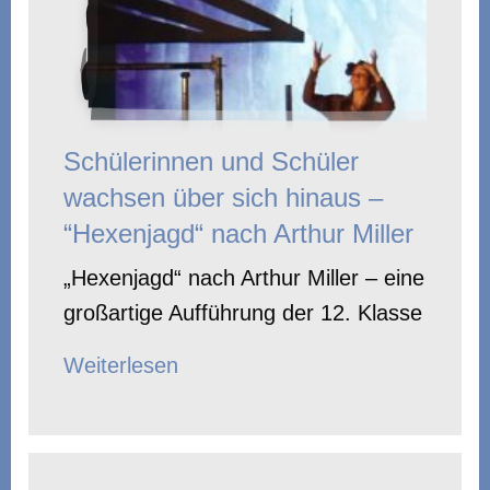
Schülerinnen und Schüler
wachsen über sich hinaus –
“Hexenjagd“ nach Arthur Miller
„Hexenjagd“ nach Arthur Miller – eine
großartige Aufführung der 12. Klasse
Weiterlesen