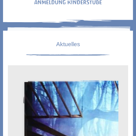
ANMELDUNG KINDERSTUBE
Aktuelles