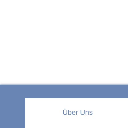
ZUR KITA
Über Uns