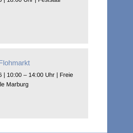
-Flohmarkt
 | 10:00 – 14:00 Uhr | Freie
le Marburg