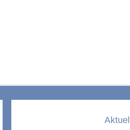
ZUR SCHULE
Aktuel