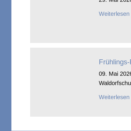
Weiterlesen
Frühlings
09. Mai 2026
Waldorfschu
Weiterlesen