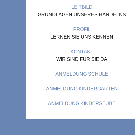
LEITBILD
GRUNDLAGEN UNSERES HANDELNS
PROFIL
LERNEN SIE UNS KENNEN
KONTAKT
WIR SIND FÜR SIE DA
ANMELDUNG SCHULE
ANMELDUNG KINDERGARTEN
ANMELDUNG KINDERSTUBE