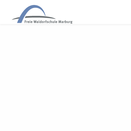
WALDORF MARBURG