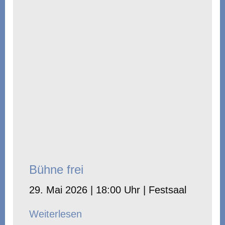
Bühne frei
29. Mai 2026 | 18:00 Uhr | Festsaal
Weiterlesen