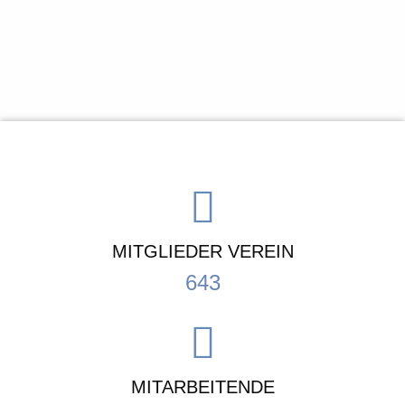
MITGLIEDER VEREIN
643
MITARBEITENDE