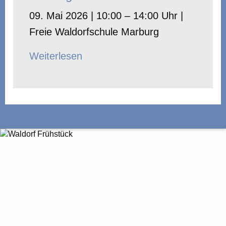
09. Mai 2026 | 10:00 – 14:00 Uhr |
Freie Waldorfschule Marburg
Weiterlesen