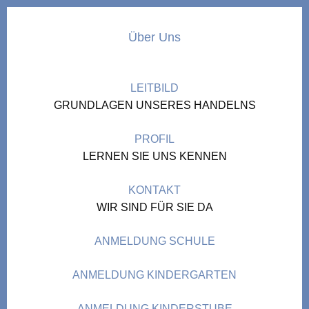
Über Uns
LEITBILD
GRUNDLAGEN UNSERES HANDELNS
PROFIL
LERNEN SIE UNS KENNEN
KONTAKT
WIR SIND FÜR SIE DA
ANMELDUNG SCHULE
ANMELDUNG KINDERGARTEN
ANMELDUNG KINDERSTUBE