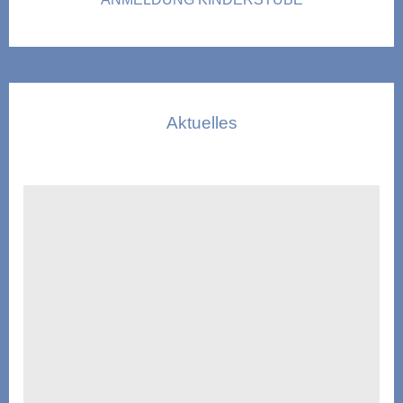
Aktuelles