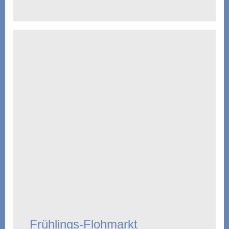
Frühlings-Flohmarkt