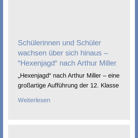
Schülerinnen und Schüler
wachsen über sich hinaus –
“Hexenjagd“ nach Arthur Miller
„Hexenjagd“ nach Arthur Miller – eine
großartige Aufführung der 12. Klasse
Weiterlesen