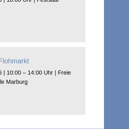
-Flohmarkt
 | 10:00 – 14:00 Uhr | Freie
le Marburg