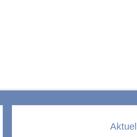
ZUR SCHULE
Aktuel