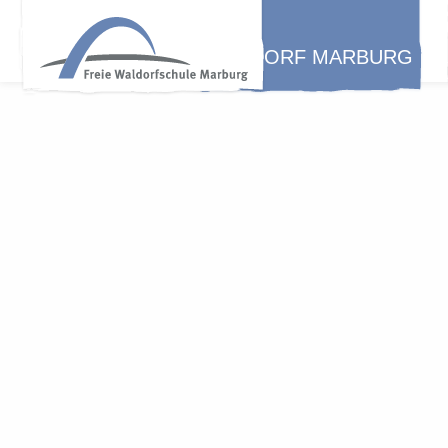
WALDORF MARBURG