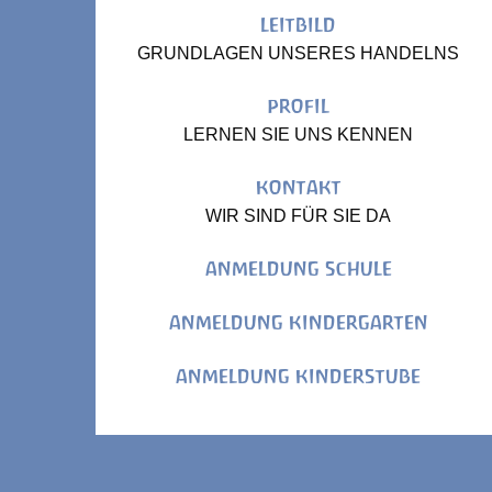
LEITBILD
GRUNDLAGEN UNSERES HANDELNS
PROFIL
LERNEN SIE UNS KENNEN
KONTAKT
WIR SIND FÜR SIE DA
ANMELDUNG SCHULE
ANMELDUNG KINDERGARTEN
ANMELDUNG KINDERSTUBE