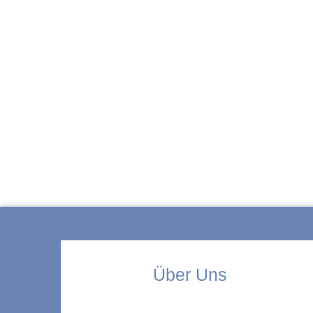
ZUR KITA
Über Uns