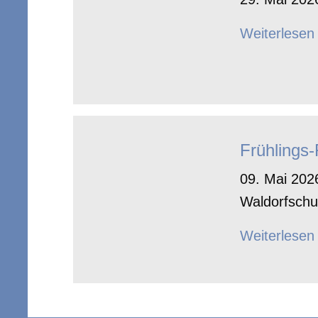
Weiterlesen
Frühlings
09. Mai 2026
Waldorfschu
Weiterlesen