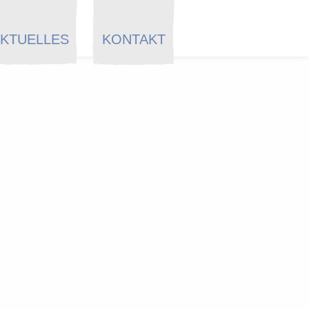
KTUELLES
KONTAKT