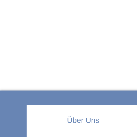
ZUR KITA
Über Uns