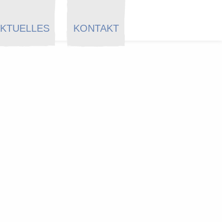
KTUELLES
KONTAKT