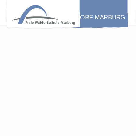
WALDORF MARBURG