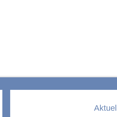
ZUR SCHULE
Aktuel