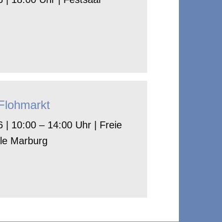
-Flohmarkt
 | 10:00 – 14:00 Uhr | Freie
le Marburg