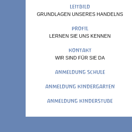
LEITBILD
GRUNDLAGEN UNSERES HANDELNS
PROFIL
LERNEN SIE UNS KENNEN
KONTAKT
WIR SIND FÜR SIE DA
ANMELDUNG SCHULE
ANMELDUNG KINDERGARTEN
ANMELDUNG KINDERSTUBE