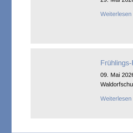
Weiterlesen
Frühlings
09. Mai 2026
Waldorfschu
Weiterlesen