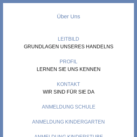
Über Uns
LEITBILD
GRUNDLAGEN UNSERES HANDELNS
PROFIL
LERNEN SIE UNS KENNEN
KONTAKT
WIR SIND FÜR SIE DA
ANMELDUNG SCHULE
ANMELDUNG KINDERGARTEN
ANMELDUNG KINDERSTUBE