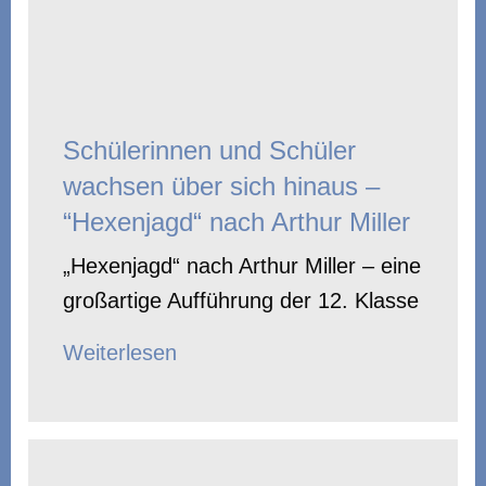
Schülerinnen und Schüler
wachsen über sich hinaus –
“Hexenjagd“ nach Arthur Miller
„Hexenjagd“ nach Arthur Miller – eine
großartige Aufführung der 12. Klasse
Weiterlesen