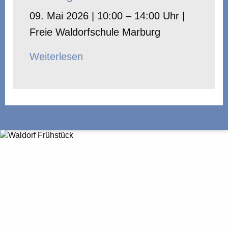
09. Mai 2026 | 10:00 – 14:00 Uhr |
Freie Waldorfschule Marburg
Weiterlesen