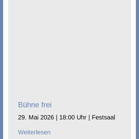
Bühne frei
29. Mai 2026 | 18:00 Uhr | Festsaal
Weiterlesen