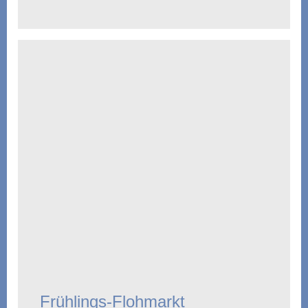
Frühlings-Flohmarkt