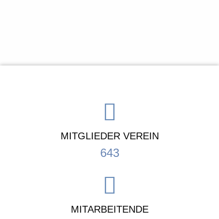
MITGLIEDER VEREIN
643
MITARBEITENDE