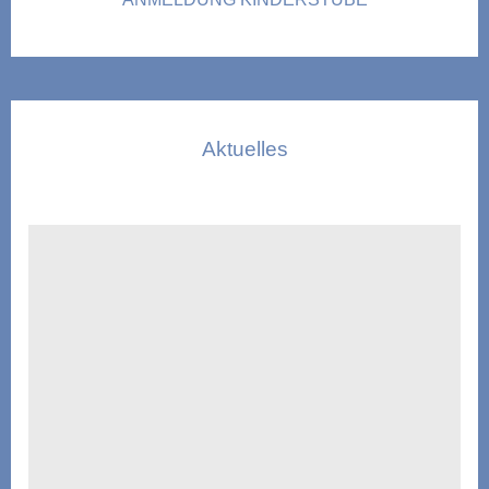
Aktuelles