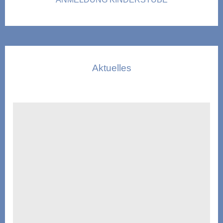
Aktuelles