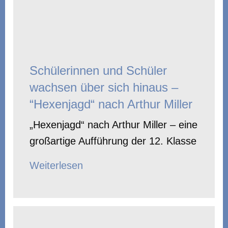
Schülerinnen und Schüler
wachsen über sich hinaus –
“Hexenjagd“ nach Arthur Miller
„Hexenjagd“ nach Arthur Miller – eine
großartige Aufführung der 12. Klasse
Weiterlesen