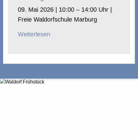
09. Mai 2026 | 10:00 – 14:00 Uhr |
Freie Waldorfschule Marburg
Weiterlesen