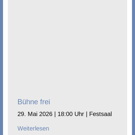
Bühne frei
29. Mai 2026 | 18:00 Uhr | Festsaal
Weiterlesen