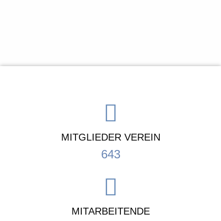
MITGLIEDER VEREIN
643
MITARBEITENDE