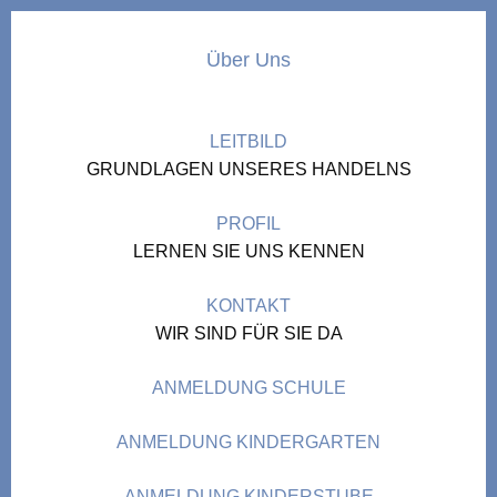
Über Uns
LEITBILD
GRUNDLAGEN UNSERES HANDELNS
PROFIL
LERNEN SIE UNS KENNEN
KONTAKT
WIR SIND FÜR SIE DA
ANMELDUNG SCHULE
ANMELDUNG KINDERGARTEN
ANMELDUNG KINDERSTUBE