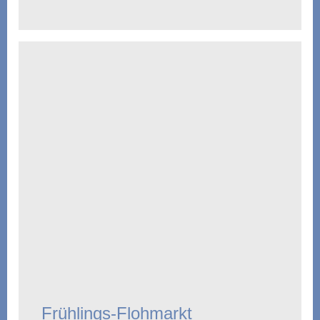
Frühlings-Flohmarkt