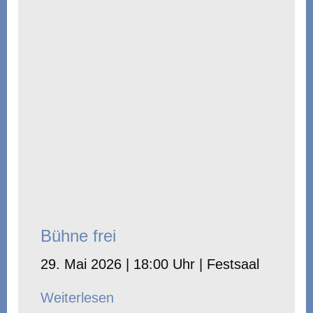
Bühne frei
29. Mai 2026 | 18:00 Uhr | Festsaal
Weiterlesen