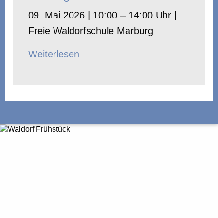
09. Mai 2026 | 10:00 – 14:00 Uhr |
Freie Waldorfschule Marburg
Weiterlesen