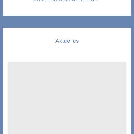
Aktuelles