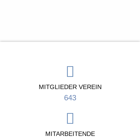
MITGLIEDER VEREIN
643
MITARBEITENDE