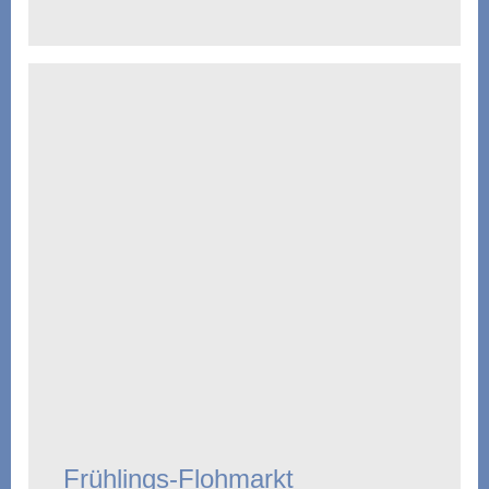
Frühlings-Flohmarkt