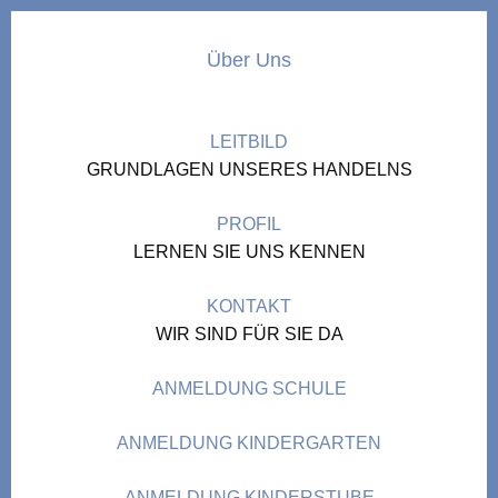
Über Uns
LEITBILD
GRUNDLAGEN UNSERES HANDELNS
PROFIL
LERNEN SIE UNS KENNEN
KONTAKT
WIR SIND FÜR SIE DA
ANMELDUNG SCHULE
ANMELDUNG KINDERGARTEN
ANMELDUNG KINDERSTUBE