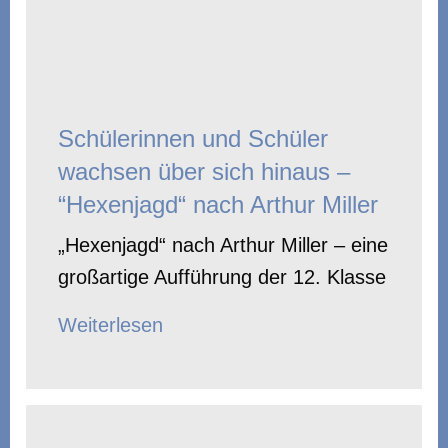
Schülerinnen und Schüler
wachsen über sich hinaus –
“Hexenjagd“ nach Arthur Miller
„Hexenjagd“ nach Arthur Miller – eine
großartige Aufführung der 12. Klasse
Weiterlesen