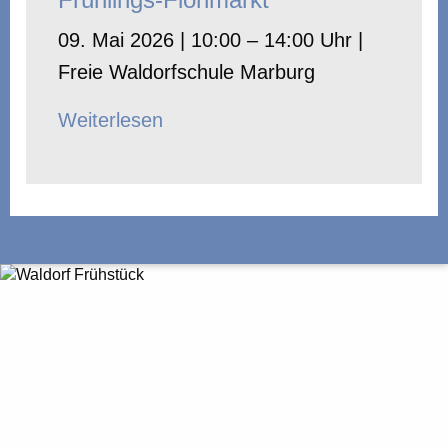
09. Mai 2026 | 10:00 – 14:00 Uhr |
Freie Waldorfschule Marburg
Weiterlesen