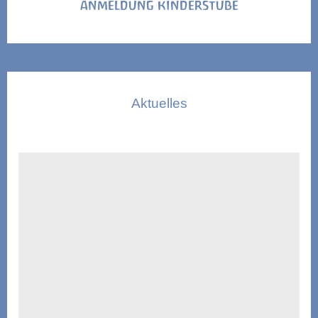
ANMELDUNG KINDERSTUBE
Aktuelles