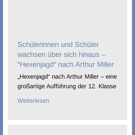
Schülerinnen und Schüler
wachsen über sich hinaus –
“Hexenjagd“ nach Arthur Miller
„Hexenjagd“ nach Arthur Miller – eine
großartige Aufführung der 12. Klasse
Weiterlesen