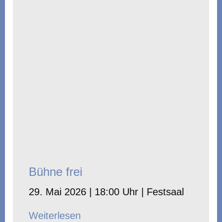
Bühne frei
29. Mai 2026 | 18:00 Uhr | Festsaal
Weiterlesen