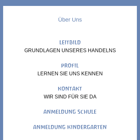
Über Uns
LEITBILD
GRUNDLAGEN UNSERES HANDELNS
PROFIL
LERNEN SIE UNS KENNEN
KONTAKT
WIR SIND FÜR SIE DA
ANMELDUNG SCHULE
ANMELDUNG KINDERGARTEN