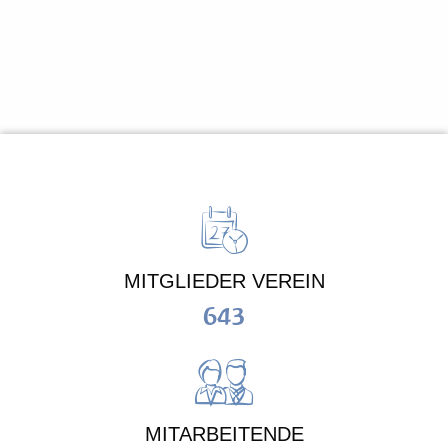
MITGLIEDER VEREIN
643
MITARBEITENDE