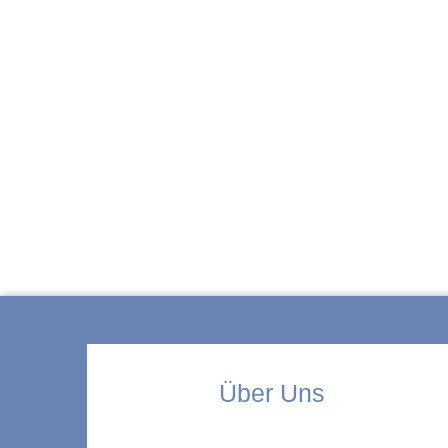
ZUR KITA
Über Uns