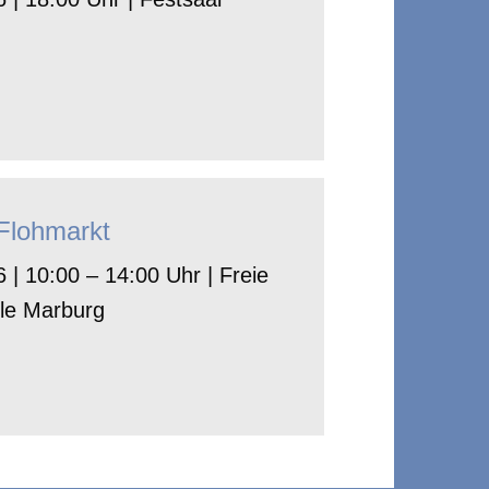
-Flohmarkt
 | 10:00 – 14:00 Uhr | Freie
le Marburg