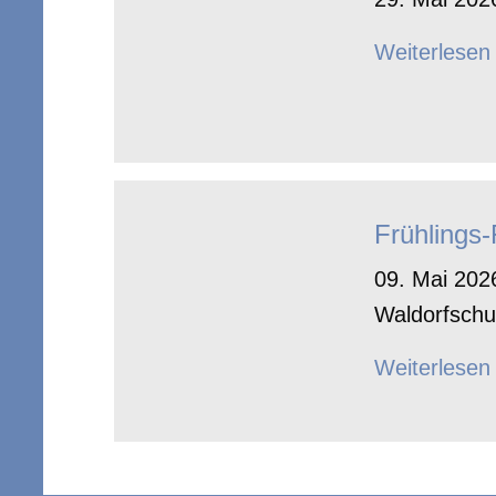
Weiterlesen
Frühlings
09. Mai 2026
Waldorfschu
Weiterlesen