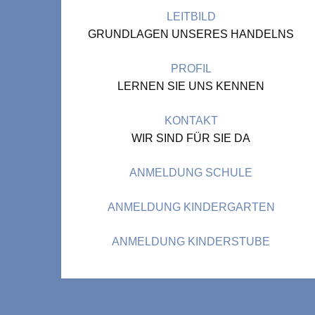
LEITBILD
GRUNDLAGEN UNSERES HANDELNS
PROFIL
LERNEN SIE UNS KENNEN
KONTAKT
WIR SIND FÜR SIE DA
ANMELDUNG SCHULE
ANMELDUNG KINDERGARTEN
ANMELDUNG KINDERSTUBE