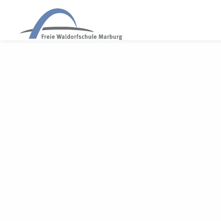
WALDORF MARBURG