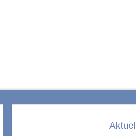
ZUR SCHULE
Aktuel