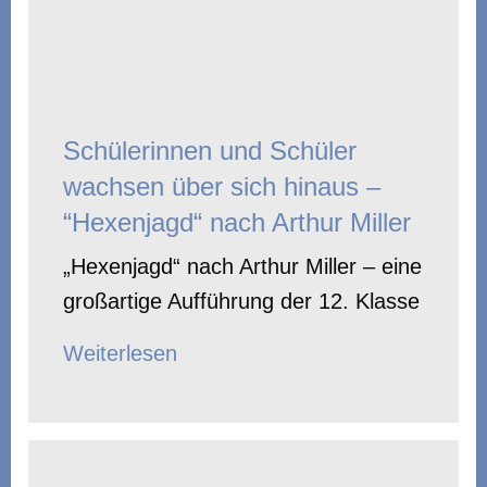
Schülerinnen und Schüler
wachsen über sich hinaus –
“Hexenjagd“ nach Arthur Miller
„Hexenjagd“ nach Arthur Miller – eine
großartige Aufführung der 12. Klasse
Weiterlesen