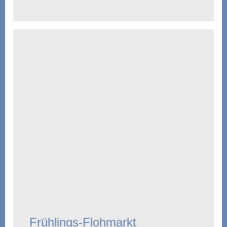
Frühlings-Flohmarkt