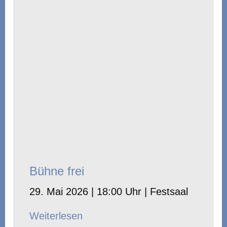
Bühne frei
29. Mai 2026 | 18:00 Uhr | Festsaal
Weiterlesen