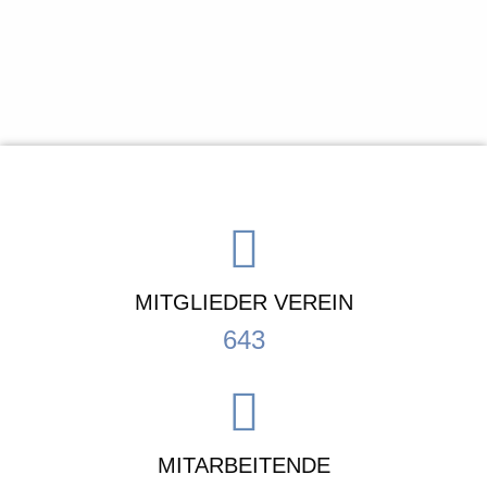
MITGLIEDER VEREIN
643
MITARBEITENDE