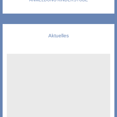
Aktuelles