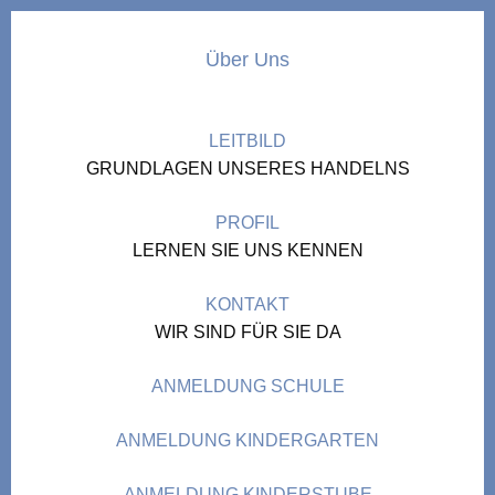
Über Uns
LEITBILD
GRUNDLAGEN UNSERES HANDELNS
PROFIL
LERNEN SIE UNS KENNEN
KONTAKT
WIR SIND FÜR SIE DA
ANMELDUNG SCHULE
ANMELDUNG KINDERGARTEN
ANMELDUNG KINDERSTUBE