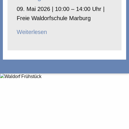
09. Mai 2026 | 10:00 – 14:00 Uhr |
Freie Waldorfschule Marburg
Weiterlesen