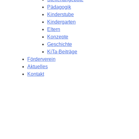
Pädagogik
Kinderstube
Kindergarten
Eltern
Konzepte
Geschichte
KiTa-Beiträge
Förderverein
Aktuelles
Kontakt