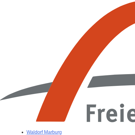
Waldorf Marburg