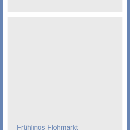
Frühlings-Flohmarkt