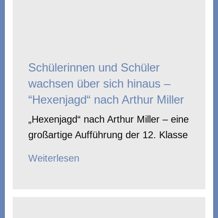
Schülerinnen und Schüler
wachsen über sich hinaus –
“Hexenjagd“ nach Arthur Miller
„Hexenjagd“ nach Arthur Miller – eine
großartige Aufführung der 12. Klasse
Weiterlesen