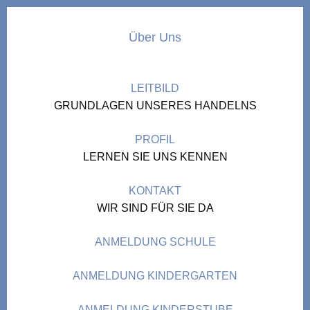
Über Uns
LEITBILD
GRUNDLAGEN UNSERES HANDELNS
PROFIL
LERNEN SIE UNS KENNEN
KONTAKT
WIR SIND FÜR SIE DA
ANMELDUNG SCHULE
ANMELDUNG KINDERGARTEN
ANMELDUNG KINDERSTUBE