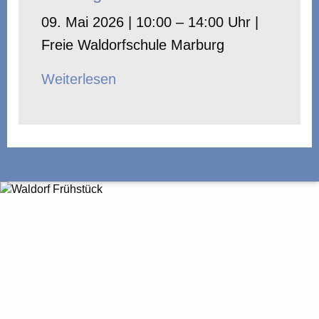
09. Mai 2026 | 10:00 – 14:00 Uhr |
Freie Waldorfschule Marburg
Weiterlesen