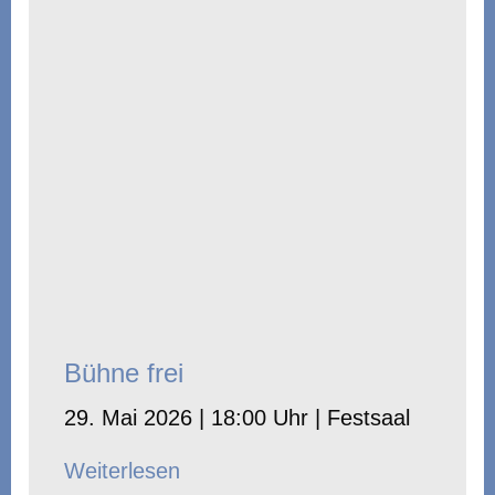
Bühne frei
29. Mai 2026 | 18:00 Uhr | Festsaal
Weiterlesen