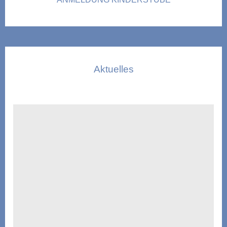
Aktuelles