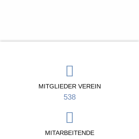
MITGLIEDER VEREIN
638
MITARBEITENDE