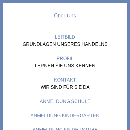
Über Uns
LEITBILD
GRUNDLAGEN UNSERES HANDELNS
PROFIL
LERNEN SIE UNS KENNEN
KONTAKT
WIR SIND FÜR SIE DA
ANMELDUNG SCHULE
ANMELDUNG KINDERGARTEN
ANMELDUNG KINDERSTUBE