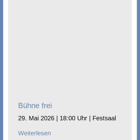
Bühne frei
29. Mai 2026 | 18:00 Uhr | Festsaal
Weiterlesen