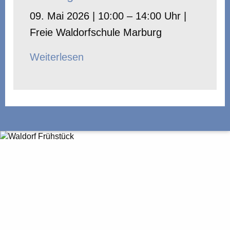
09. Mai 2026 | 10:00 – 14:00 Uhr |
Freie Waldorfschule Marburg
Weiterlesen