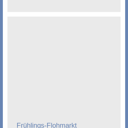
Frühlings-Flohmarkt