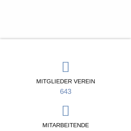
MITGLIEDER VEREIN
643
MITARBEITENDE