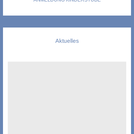
Aktuelles