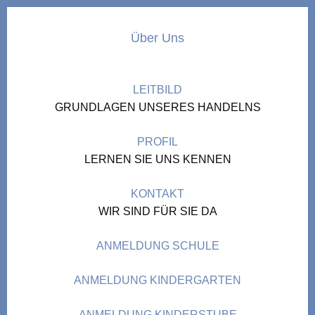
Über Uns
LEITBILD
GRUNDLAGEN UNSERES HANDELNS
PROFIL
LERNEN SIE UNS KENNEN
KONTAKT
WIR SIND FÜR SIE DA
ANMELDUNG SCHULE
ANMELDUNG KINDERGARTEN
ANMELDUNG KINDERSTUBE