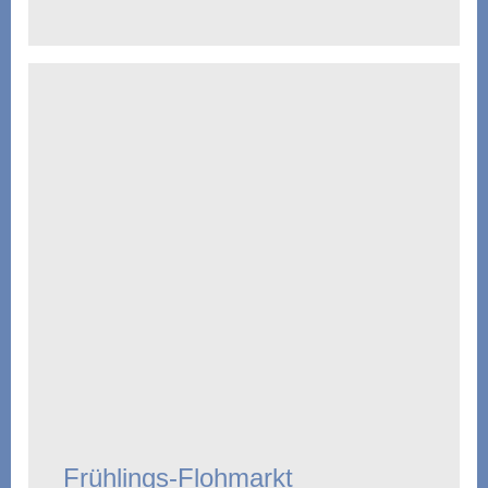
Frühlings-Flohmarkt