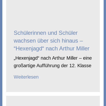
Schülerinnen und Schüler
wachsen über sich hinaus –
“Hexenjagd“ nach Arthur Miller
„Hexenjagd“ nach Arthur Miller – eine
großartige Aufführung der 12. Klasse
Weiterlesen