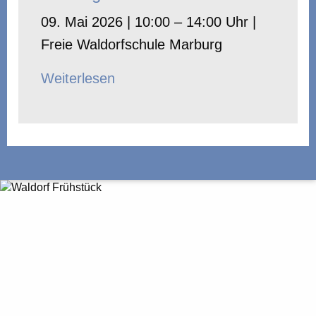
09. Mai 2026 | 10:00 – 14:00 Uhr |
Freie Waldorfschule Marburg
Weiterlesen