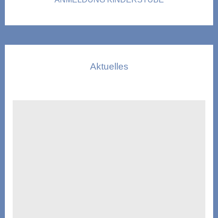
Aktuelles