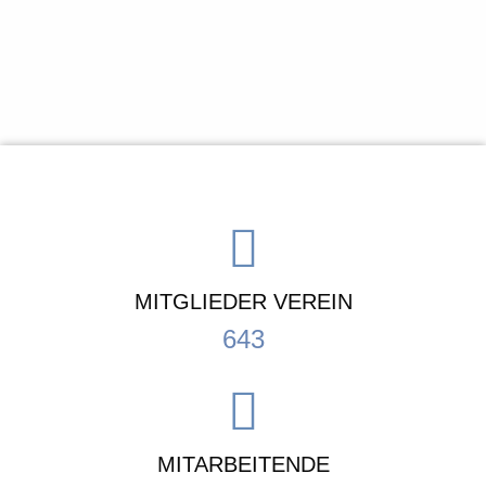
MITGLIEDER VEREIN
643
MITARBEITENDE