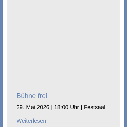
Bühne frei
29. Mai 2026 | 18:00 Uhr | Festsaal
Weiterlesen