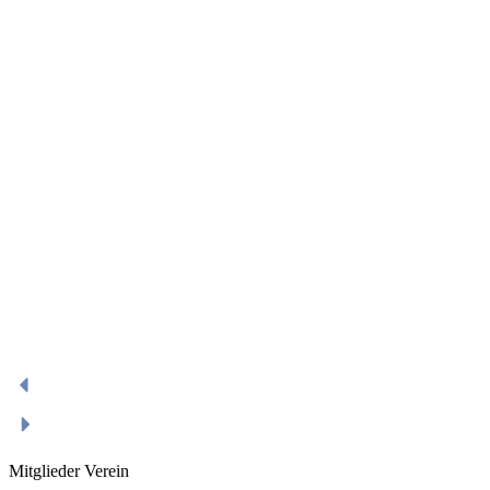
Mitglieder Verein