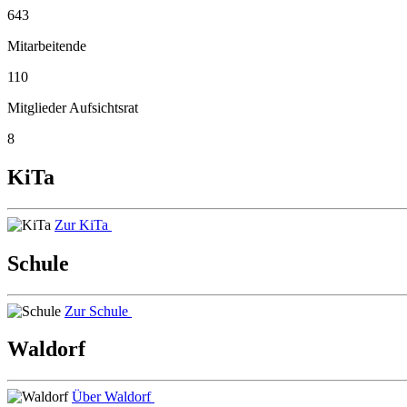
643
Mitarbeitende
110
Mitglieder Aufsichtsrat
8
KiTa
Zur KiTa
Schule
Zur Schule
Waldorf
Über Waldorf