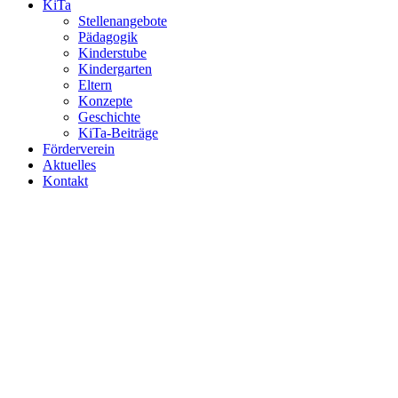
KiTa
Stellenangebote
Pädagogik
Kinderstube
Kindergarten
Eltern
Konzepte
Geschichte
KiTa-Beiträge
Förderverein
Aktuelles
Kontakt