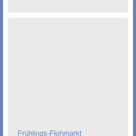
Frühlings-Flohmarkt