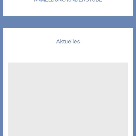
Aktuelles