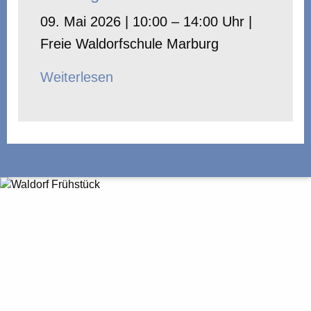
09. Mai 2026 | 10:00 – 14:00 Uhr |
Freie Waldorfschule Marburg
Weiterlesen