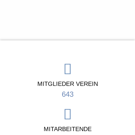
MITGLIEDER VEREIN
643
MITARBEITENDE