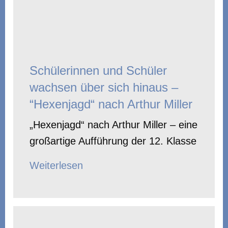
Schülerinnen und Schüler
wachsen über sich hinaus –
“Hexenjagd“ nach Arthur Miller
„Hexenjagd“ nach Arthur Miller – eine
großartige Aufführung der 12. Klasse
Weiterlesen