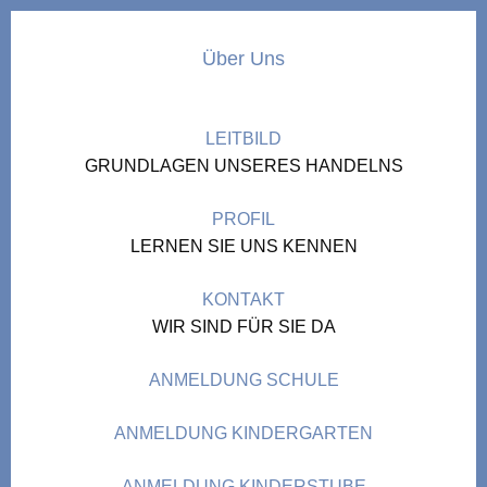
Über Uns
LEITBILD
GRUNDLAGEN UNSERES HANDELNS
PROFIL
LERNEN SIE UNS KENNEN
KONTAKT
WIR SIND FÜR SIE DA
ANMELDUNG SCHULE
ANMELDUNG KINDERGARTEN
ANMELDUNG KINDERSTUBE