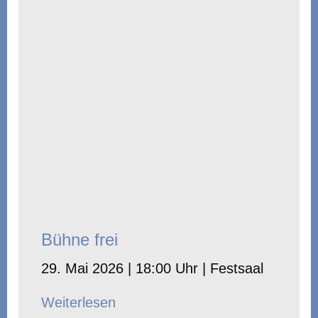
Bühne frei
29. Mai 2026 | 18:00 Uhr | Festsaal
Weiterlesen