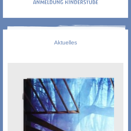
ANMELDUNG KINDERSTUBE
Aktuelles