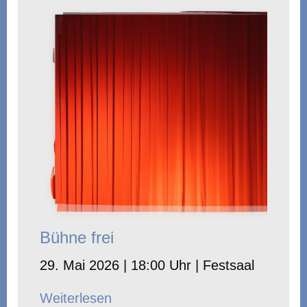
Bühne frei
29. Mai 2026 | 18:00 Uhr | Festsaal
Weiterlesen