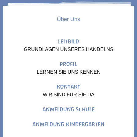
Über Uns
LEITBILD
GRUNDLAGEN UNSERES HANDELNS
PROFIL
LERNEN SIE UNS KENNEN
KONTAKT
WIR SIND FÜR SIE DA
ANMELDUNG SCHULE
ANMELDUNG KINDERGARTEN