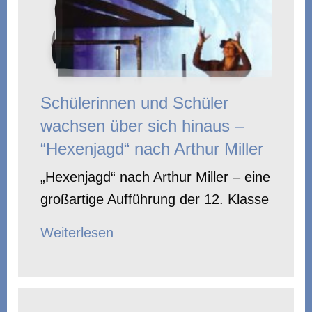
Schülerinnen und Schüler
wachsen über sich hinaus –
“Hexenjagd“ nach Arthur Miller
„Hexenjagd“ nach Arthur Miller – eine
großartige Aufführung der 12. Klasse
Weiterlesen