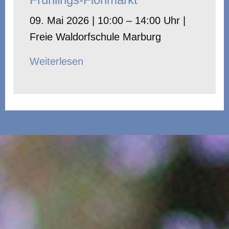
09. Mai 2026 | 10:00 – 14:00 Uhr |
Freie Waldorfschule Marburg
Weiterlesen