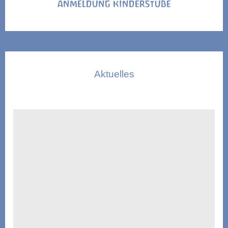
ANMELDUNG KINDERSTUBE
Aktuelles