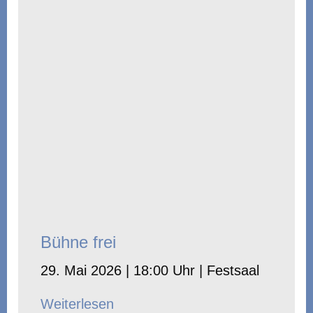
Bühne frei
29. Mai 2026 | 18:00 Uhr | Festsaal
Weiterlesen