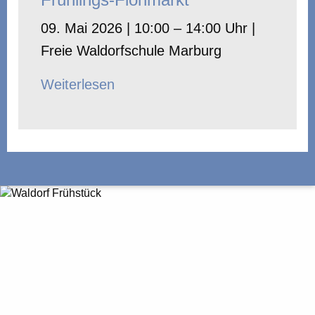
09. Mai 2026 | 10:00 – 14:00 Uhr |
Freie Waldorfschule Marburg
Weiterlesen