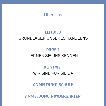
Über Uns
LEITBILD
GRUNDLAGEN UNSERES HANDELNS
PROFIL
LERNEN SIE UNS KENNEN
KONTAKT
WIR SIND FÜR SIE DA
ANMELDUNG SCHULE
ANMELDUNG KINDERGARTEN