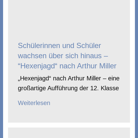
Schülerinnen und Schüler
wachsen über sich hinaus –
“Hexenjagd“ nach Arthur Miller
„Hexenjagd“ nach Arthur Miller – eine
großartige Aufführung der 12. Klasse
Weiterlesen