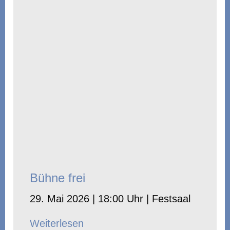
Bühne frei
29. Mai 2026 | 18:00 Uhr | Festsaal
Weiterlesen