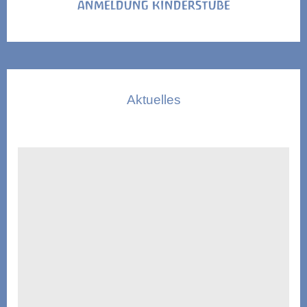
ANMELDUNG KINDERSTUBE
Aktuelles