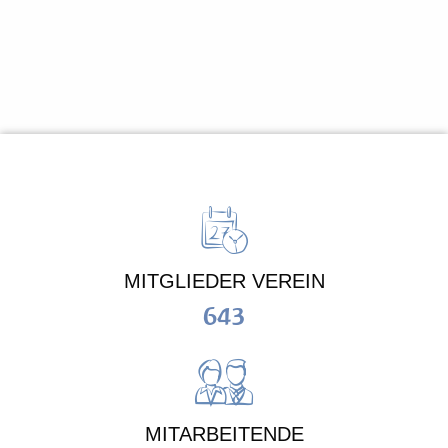
MITGLIEDER VEREIN
643
MITARBEITENDE