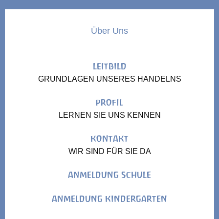
Über Uns
LEITBILD
GRUNDLAGEN UNSERES HANDELNS
PROFIL
LERNEN SIE UNS KENNEN
KONTAKT
WIR SIND FÜR SIE DA
ANMELDUNG SCHULE
ANMELDUNG KINDERGARTEN