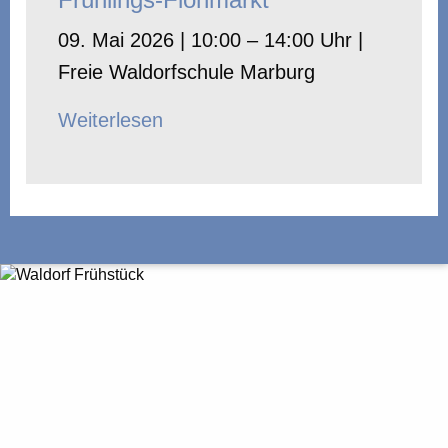
09. Mai 2026 | 10:00 – 14:00 Uhr |
Freie Waldorfschule Marburg
Weiterlesen