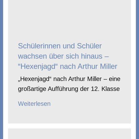
Schülerinnen und Schüler
wachsen über sich hinaus –
“Hexenjagd“ nach Arthur Miller
„Hexenjagd“ nach Arthur Miller – eine
großartige Aufführung der 12. Klasse
Weiterlesen