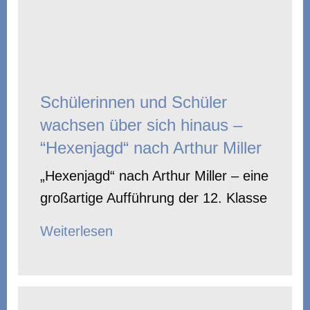
Schülerinnen und Schüler
wachsen über sich hinaus –
“Hexenjagd“ nach Arthur Miller
„Hexenjagd“ nach Arthur Miller – eine
großartige Aufführung der 12. Klasse
Weiterlesen