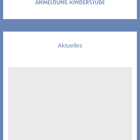
ANMELDUNG KINDERSTUBE
Aktuelles