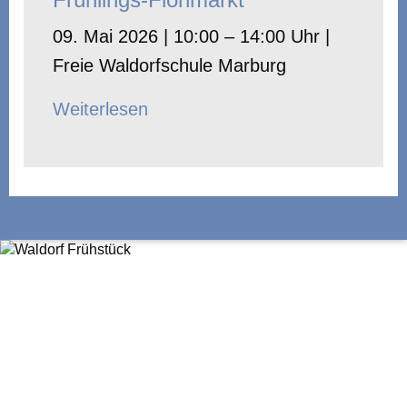
09. Mai 2026 | 10:00 – 14:00 Uhr |
Freie Waldorfschule Marburg
Weiterlesen