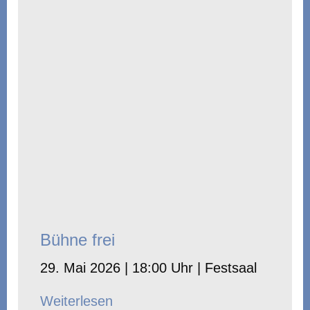
Bühne frei
29. Mai 2026 | 18:00 Uhr | Festsaal
Weiterlesen