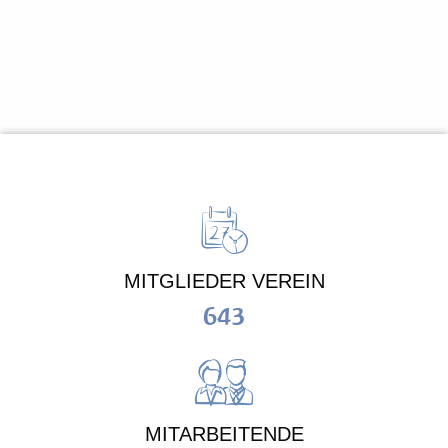
MITGLIEDER VEREIN
643
MITARBEITENDE