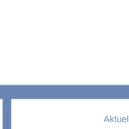
ZUR SCHULE
Aktuel