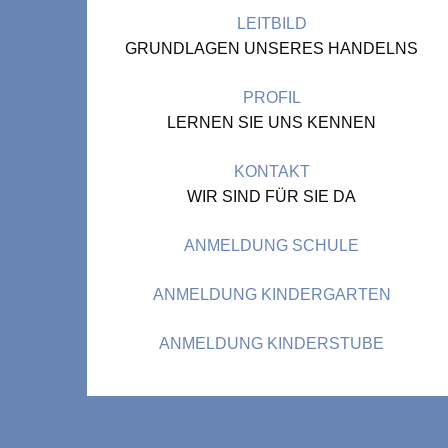
LEITBILD
GRUNDLAGEN UNSERES HANDELNS
PROFIL
LERNEN SIE UNS KENNEN
KONTAKT
WIR SIND FÜR SIE DA
ANMELDUNG SCHULE
ANMELDUNG KINDERGARTEN
ANMELDUNG KINDERSTUBE