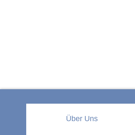
ZUR KITA
Über Uns