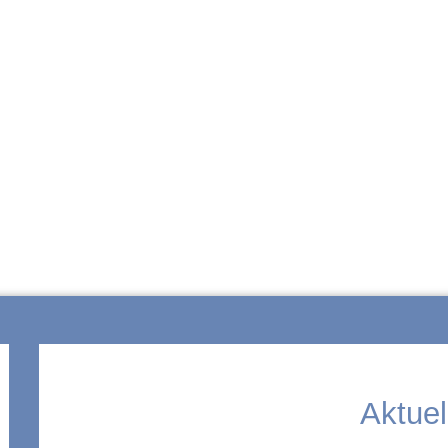
ZUR SCHULE
Aktuel