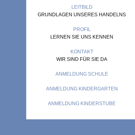
LEITBILD
GRUNDLAGEN UNSERES HANDELNS
PROFIL
LERNEN SIE UNS KENNEN
KONTAKT
WIR SIND FÜR SIE DA
ANMELDUNG SCHULE
ANMELDUNG KINDERGARTEN
ANMELDUNG KINDERSTUBE