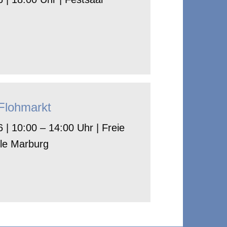
-Flohmarkt
 | 10:00 – 14:00 Uhr | Freie
le Marburg