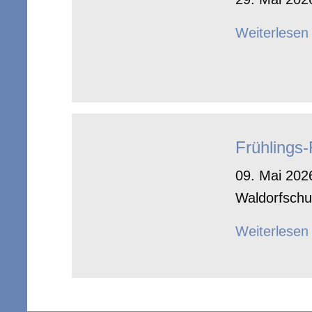
Weiterlesen
Frühlings
09. Mai 2026
Waldorfschu
Weiterlesen