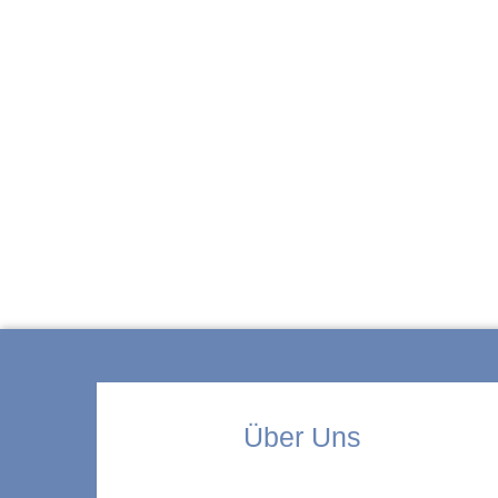
ZUR KITA
Über Uns