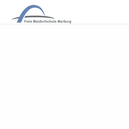
WALDORF MARBURG