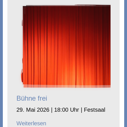
Bühne frei
29. Mai 2026 | 18:00 Uhr | Festsaal
Weiterlesen