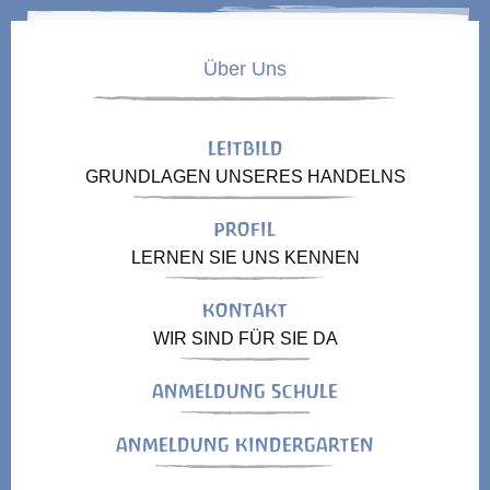
Über Uns
LEITBILD
GRUNDLAGEN UNSERES HANDELNS
PROFIL
LERNEN SIE UNS KENNEN
KONTAKT
WIR SIND FÜR SIE DA
ANMELDUNG SCHULE
ANMELDUNG KINDERGARTEN