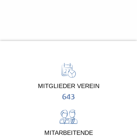
MITGLIEDER VEREIN
643
MITARBEITENDE