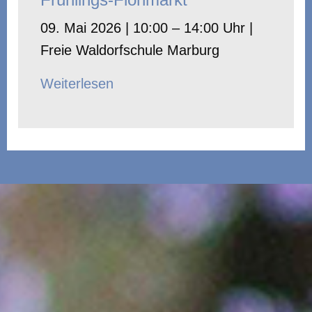
09. Mai 2026 | 10:00 – 14:00 Uhr |
Freie Waldorfschule Marburg
Weiterlesen