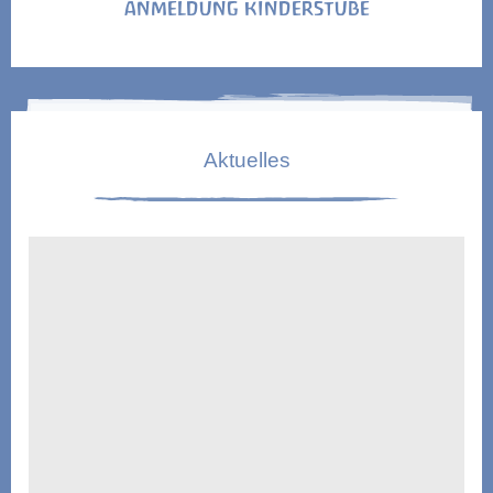
ANMELDUNG KINDERSTUBE
Aktuelles