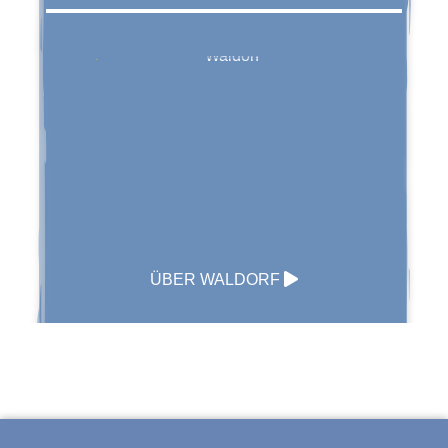
ÜBER WALDORF