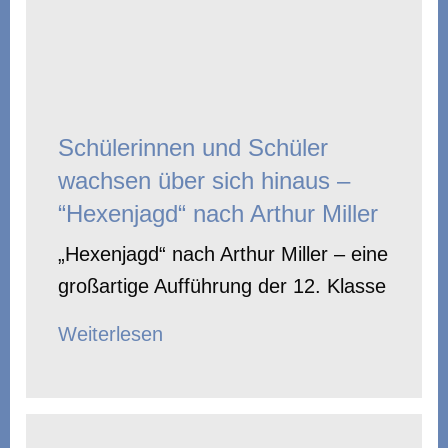
Schülerinnen und Schüler
wachsen über sich hinaus –
“Hexenjagd“ nach Arthur Miller
„Hexenjagd“ nach Arthur Miller – eine
großartige Aufführung der 12. Klasse
Weiterlesen