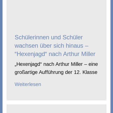
Schülerinnen und Schüler
wachsen über sich hinaus –
“Hexenjagd“ nach Arthur Miller
„Hexenjagd“ nach Arthur Miller – eine
großartige Aufführung der 12. Klasse
Weiterlesen