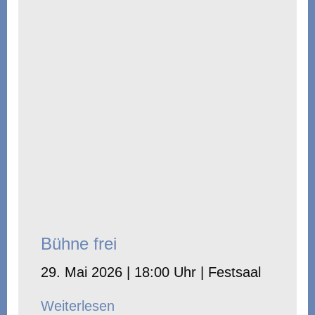
Bühne frei
29. Mai 2026 | 18:00 Uhr | Festsaal
Weiterlesen