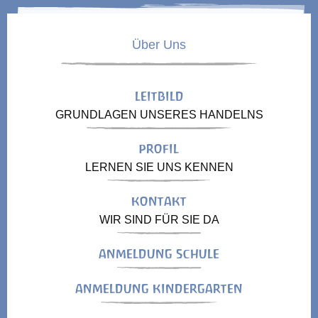
Über Uns
LEITBILD
GRUNDLAGEN UNSERES HANDELNS
PROFIL
LERNEN SIE UNS KENNEN
KONTAKT
WIR SIND FÜR SIE DA
ANMELDUNG SCHULE
ANMELDUNG KINDERGARTEN