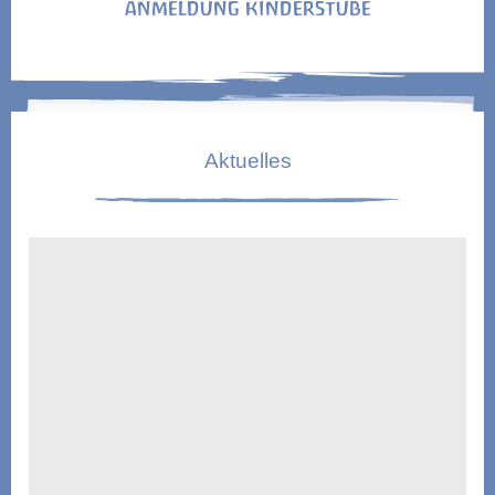
ANMELDUNG KINDERSTUBE
Aktuelles