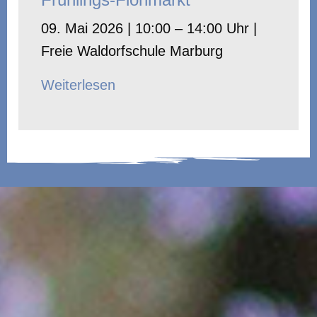
09. Mai 2026 | 10:00 – 14:00 Uhr |
Freie Waldorfschule Marburg
Weiterlesen