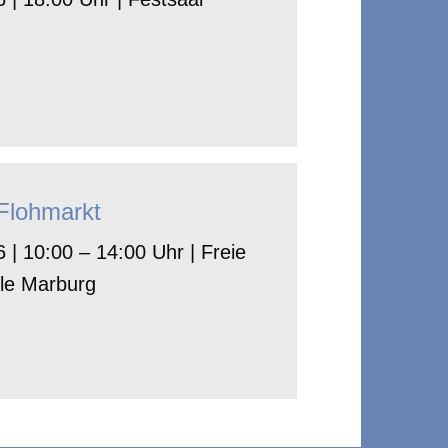
-Flohmarkt
 | 10:00 – 14:00 Uhr | Freie
le Marburg