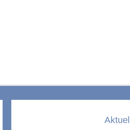
ZUR SCHULE
Aktuel