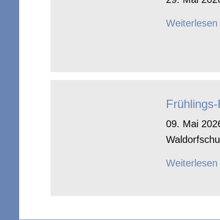
Weiterlesen
Frühlings
09. Mai 2026
Waldorfschu
Weiterlesen