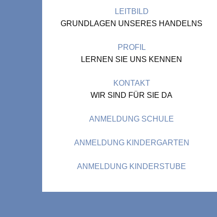
LEITBILD
GRUNDLAGEN UNSERES HANDELNS
PROFIL
LERNEN SIE UNS KENNEN
KONTAKT
WIR SIND FÜR SIE DA
ANMELDUNG SCHULE
ANMELDUNG KINDERGARTEN
ANMELDUNG KINDERSTUBE