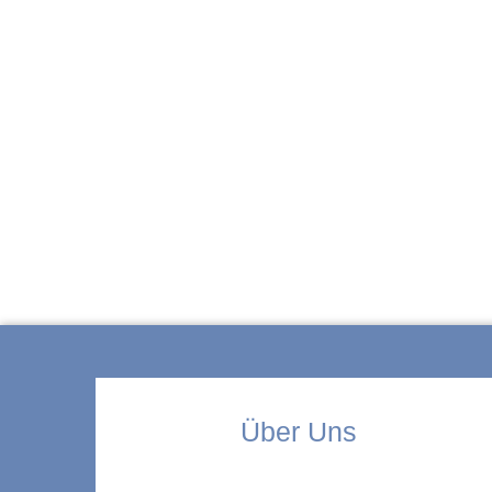
ZUR KITA
Über Uns