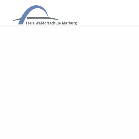
WALDORF MARBURG