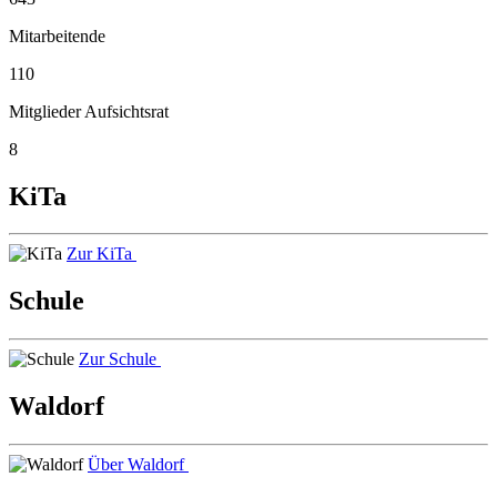
Mitarbeitende
110
Mitglieder Aufsichtsrat
8
KiTa
Zur KiTa
Schule
Zur Schule
Waldorf
Über Waldorf