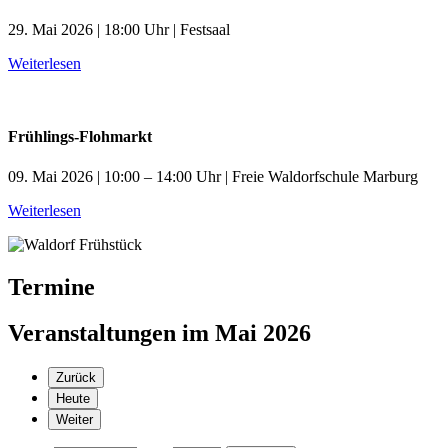
29. Mai 2026 | 18:00 Uhr | Festsaal
Weiterlesen
Frühlings-Flohmarkt
09. Mai 2026 | 10:00 – 14:00 Uhr | Freie Waldorfschule Marburg
Weiterlesen
Termine
Veranstaltungen im Mai 2026
Zurück
Heute
Weiter