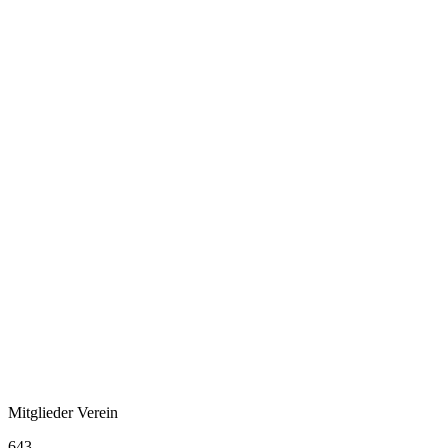
Mitglieder Verein
643