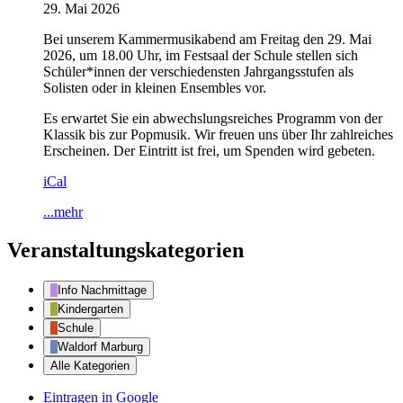
29. Mai 2026
Bei unserem Kammermusikabend am Freitag den 29. Mai
2026, um 18.00 Uhr, im Festsaal der Schule stellen sich
Schüler*innen der verschiedensten Jahrgangsstufen als
Solisten oder in kleinen Ensembles vor.
Es erwartet Sie ein abwechslungsreiches Programm von der
Klassik bis zur Popmusik. Wir freuen uns über Ihr zahlreiches
Erscheinen. Der Eintritt ist frei, um Spenden wird gebeten.
iCal
...mehr
Veranstaltungskategorien
Info Nachmittage
Kindergarten
Schule
Waldorf Marburg
Alle Kategorien
Eintragen in
Google