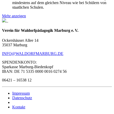
mindestens auf dem gleichen Niveau wie bei Schülern von
staatlichen Schulen.
Mehr anzeigen
Verein für Waldorfpädagogik Marburg e. V.
Ockershäuser Allee 14
35037 Marburg
INFO@WALDORFMARBURG.DE
SPENDENKONTO:
Sparkasse Marburg-Biedenkopf
IBAN: DE 71 5335 0000 0016 0274 56
06421 – 16538 12
Impressum
Datenschutz
Kontakt