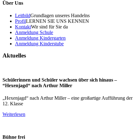
Über Uns
Leitbild
Grundlagen unseres Handelns
Profil
LERNEN SIE UNS KENNEN
Kontakt
Wir sind für Sie da
Anmeldung Schule
Anmeldung Kindergarten
Anmeldung Kinderstube
Aktuelles
Schülerinnen und Schüler wachsen über sich hinaus –
“Hexenjagd“ nach Arthur Miller
„Hexenjagd“ nach Arthur Miller – eine großartige Aufführung der
12. Klasse
Weiterlesen
Bühne frei