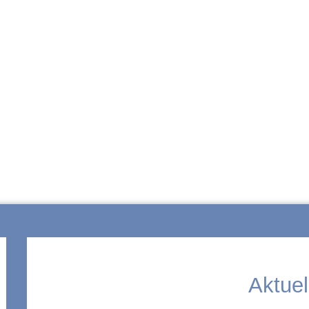
ZUR SCHULE
Aktuel