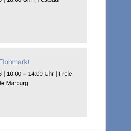
-Flohmarkt
 | 10:00 – 14:00 Uhr | Freie
le Marburg