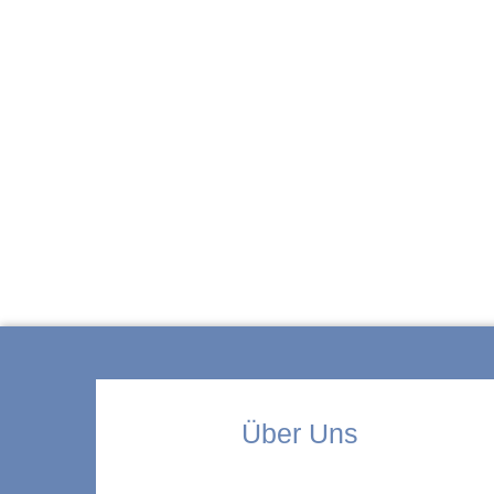
ZUR KITA
Über Uns