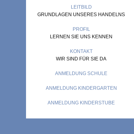
LEITBILD
GRUNDLAGEN UNSERES HANDELNS
PROFIL
LERNEN SIE UNS KENNEN
KONTAKT
WIR SIND FÜR SIE DA
ANMELDUNG SCHULE
ANMELDUNG KINDERGARTEN
ANMELDUNG KINDERSTUBE