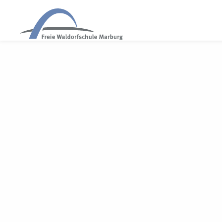
WALDORF MARBURG