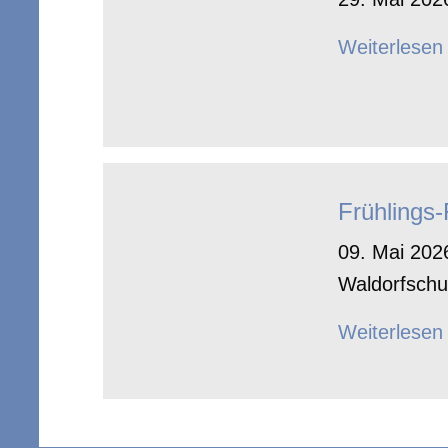
Weiterlesen
Frühlings
09. Mai 2026
Waldorfschu
Weiterlesen