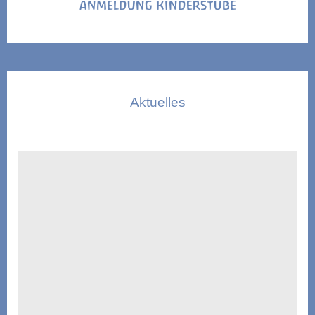
ANMELDUNG KINDERSTUBE
Aktuelles