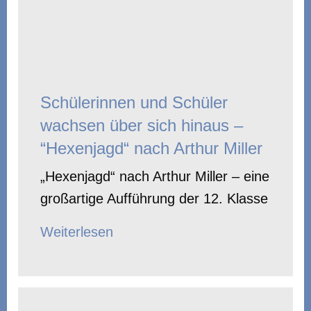
Schülerinnen und Schüler
wachsen über sich hinaus –
“Hexenjagd“ nach Arthur Miller
„Hexenjagd“ nach Arthur Miller – eine
großartige Aufführung der 12. Klasse
Weiterlesen