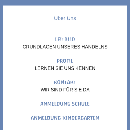
Über Uns
LEITBILD
GRUNDLAGEN UNSERES HANDELNS
PROFIL
LERNEN SIE UNS KENNEN
KONTAKT
WIR SIND FÜR SIE DA
ANMELDUNG SCHULE
ANMELDUNG KINDERGARTEN