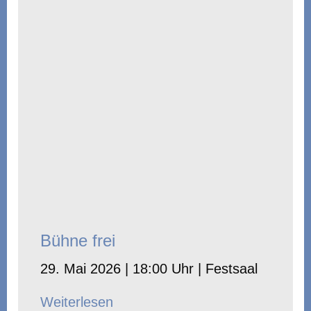
Bühne frei
29. Mai 2026 | 18:00 Uhr | Festsaal
Weiterlesen