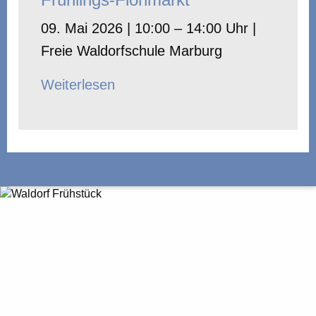
09. Mai 2026 | 10:00 – 14:00 Uhr |
Freie Waldorfschule Marburg
Weiterlesen