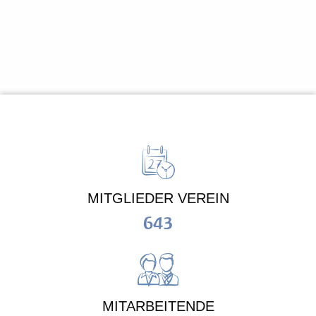
MITGLIEDER VEREIN
643
MITARBEITENDE